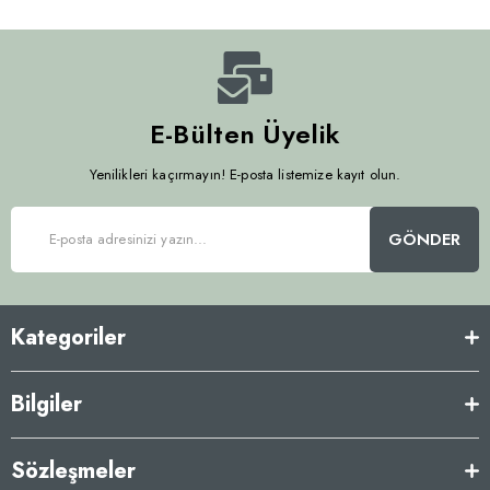
E-Bülten Üyelik
Yenilikleri kaçırmayın! E-posta listemize kayıt olun.
GÖNDER
Kategoriler
Bilgiler
Sözleşmeler