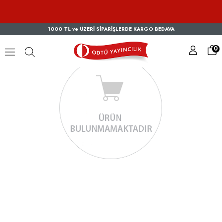
1000 TL ve ÜZERİ SİPARİŞLERDE KARGO BEDAVA
0