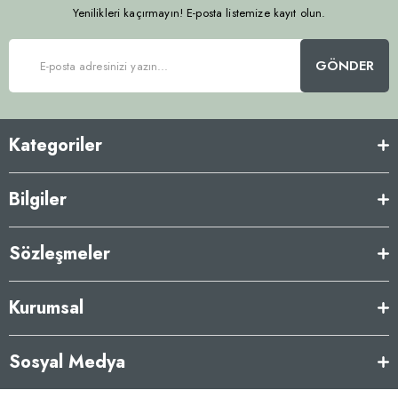
Yenilikleri kaçırmayın! E-posta listemize kayıt olun.
GÖNDER
Kategoriler
Bilgiler
Sözleşmeler
Kurumsal
Sosyal Medya