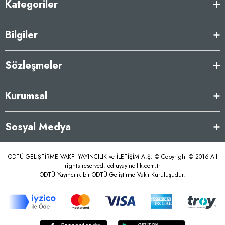
Kategoriler
Bilgiler
Sözleşmeler
Kurumsal
Sosyal Medya
ODTÜ GELİŞTİRME VAKFI YAYINCILIK ve İLETİŞİM A.Ş. © Copyright © 2016-All
rights reserved. odtuyayincilik.com.tr
ODTÜ Yayıncılık bir ODTÜ Geliştirme Vakfı Kuruluşudur.