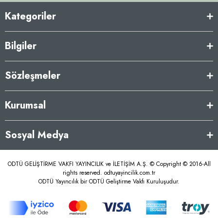
Kategoriler
Bilgiler
Sözleşmeler
Kurumsal
Sosyal Medya
ODTÜ GELİŞTİRME VAKFI YAYINCILIK ve İLETİŞİM A.Ş. © Copyright © 2016-All
rights reserved. odtuyayincilik.com.tr
ODTÜ Yayıncılık bir ODTÜ Geliştirme Vakfı Kuruluşudur.