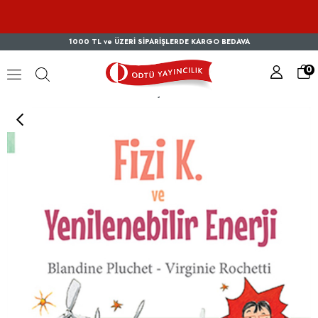
1000 TL ve ÜZERİ SİPARİŞLERDE KARGO BEDAVA
0
Fizi K. ve Yenilenebilir Enerji...