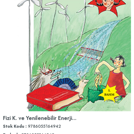
Fizi K. ve Yenilenebilir Enerji...
Stok Kodu
9786055164942