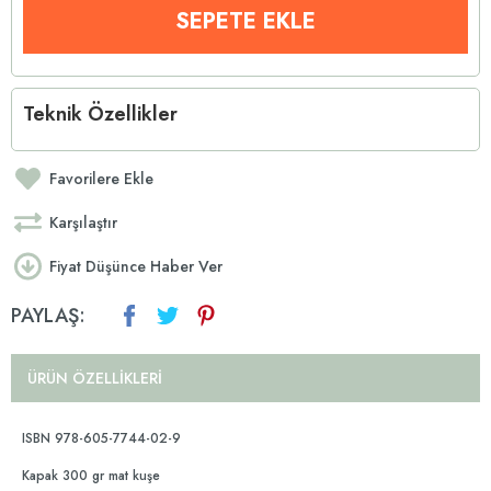
Teknik Özellikler
Favorilere Ekle
Karşılaştır
Fiyat Düşünce Haber Ver
PAYLAŞ:
ÜRÜN ÖZELLIKLERI
ISBN 978-605-7744-02-9
Kapak 300 gr mat kuşe