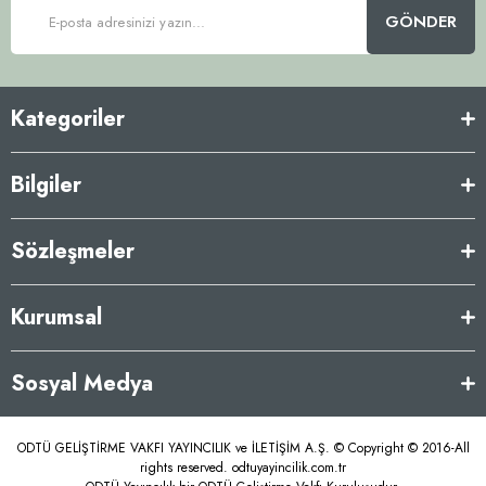
GÖNDER
Kategoriler
Bilgiler
Sözleşmeler
Kurumsal
Sosyal Medya
ODTÜ GELİŞTİRME VAKFI YAYINCILIK ve İLETİŞİM A.Ş. © Copyright © 2016-All
rights reserved. odtuyayincilik.com.tr