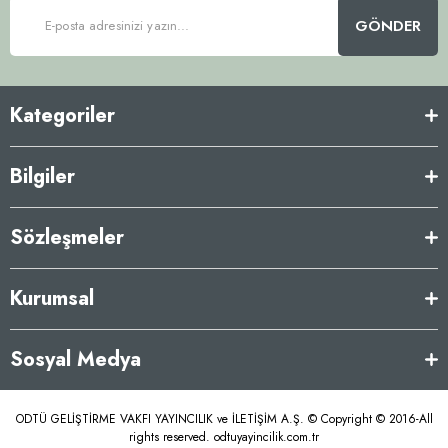
GÖNDER
Kategoriler
Bilgiler
Sözleşmeler
Kurumsal
Sosyal Medya
ODTÜ GELİŞTİRME VAKFI YAYINCILIK ve İLETİŞİM A.Ş. © Copyright © 2016-All
rights reserved. odtuyayincilik.com.tr