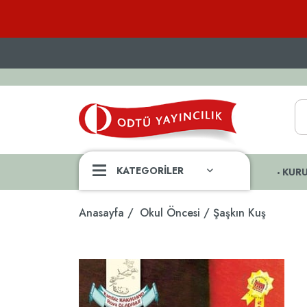
KATEGORİLER
KUR
Anasayfa
Okul Öncesi
Şaşkın Kuş