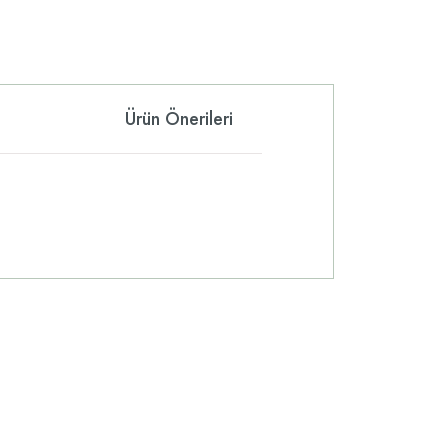
Ürün Önerileri