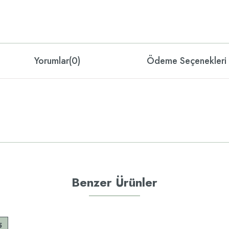
Yorumlar
(0)
Ödeme Seçenekleri
Benzer Ürünler
5