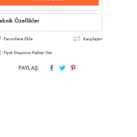
eknik Özellikler
Favorilere Ekle
Karşılaştır
Fiyat Düşünce Haber Ver
PAYLAŞ: