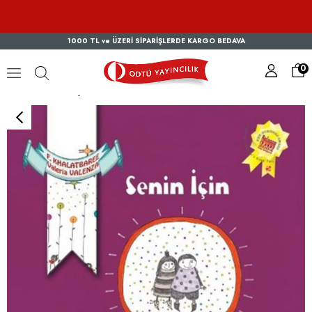
1000 TL ve ÜZERİ SİPARİŞLERDE KARGO BEDAVA
0
Senin İçin