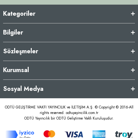
Kategoriler
Bilgiler
Sözleşmeler
Kurumsal
Sosyal Medya
ODTÜ GELİŞTİRME VAKFI YAYINCILIK ve İLETİŞİM A.Ş. © Copyright © 2016-All
rights reserved. odtuyayincilik.com.tr
ODTÜ Yayıncılık bir ODTÜ Geliştirme Vakfı Kuruluşudur.