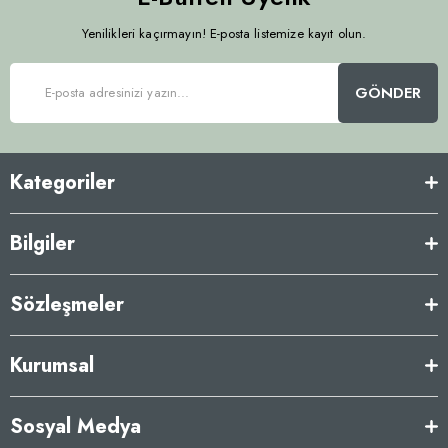
Yenilikleri kaçırmayın! E-posta listemize kayıt olun.
GÖNDER
Kategoriler
Bilgiler
Sözleşmeler
Kurumsal
Sosyal Medya