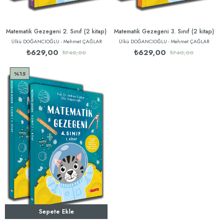
Matematik Gezegeni 2. Sınıf (2 kitap)
Matematik Gezegeni 3. Sınıf (2 kitap)
Ülkü DOĞANCIOĞLU - Mehmet ÇAĞLAR
Ülkü DOĞANCIOĞLU - Mehmet ÇAĞLAR
₺629,00
₺629,00
₺740,00
₺740,00
%15
Sepete Ekle