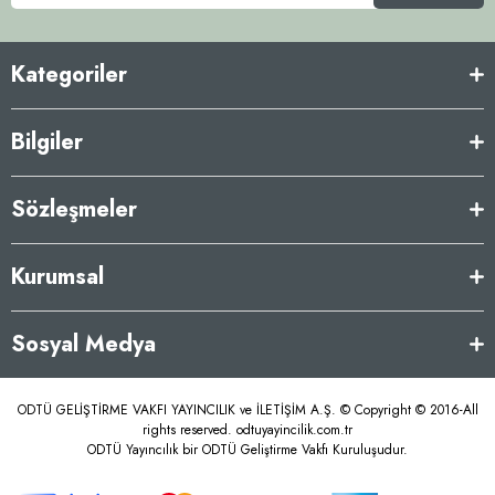
Kategoriler
Bilgiler
Sözleşmeler
Kurumsal
Sosyal Medya
ODTÜ GELİŞTİRME VAKFI YAYINCILIK ve İLETİŞİM A.Ş. © Copyright © 2016-All
rights reserved. odtuyayincilik.com.tr
ODTÜ Yayıncılık bir ODTÜ Geliştirme Vakfı Kuruluşudur.